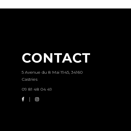
CONTACT
5 Avenue du 8 Mai 1945, 34160
Castries
09 81 48 04 49