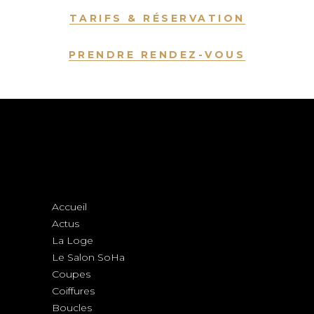
TARIFS & RÉSERVATION
PRENDRE RENDEZ-VOUS
Accueil
Actus
La Loge
Le Salon SoHa
Coupes
Coiffures
Boucles