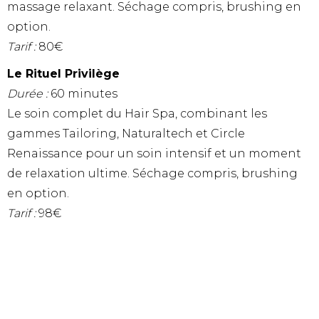
massage relaxant. Séchage compris, brushing en
option.
Tarif :
80€
Le Rituel Privilège
Durée :
60 minutes
Le soin complet du Hair Spa, combinant les
gammes Tailoring, Naturaltech et Circle
Renaissance pour un soin intensif et un moment
de relaxation ultime. Séchage compris, brushing
en option.
Tarif :
98€