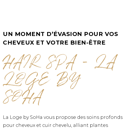
UN MOMENT D’ÉVASION POUR VOS
CHEVEUX ET VOTRE BIEN-ÊTRE
HAIR SPA - LA
LOGE BY
SOHA
La Loge by SoHa vous propose des soins profonds
pour cheveux et cuir chevelu, alliant plantes