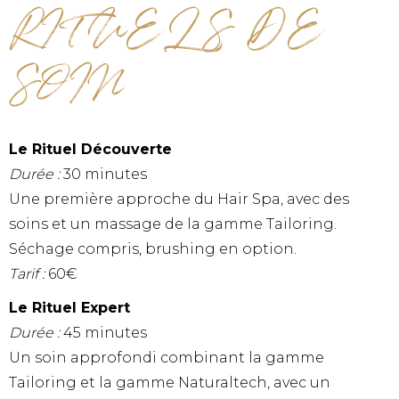
RITUELS DE
SOIN
Le Rituel Découverte
Durée :
30 minutes
Une première approche du Hair Spa, avec des
soins et un massage de la gamme Tailoring.
Séchage compris, brushing en option.
Tarif :
60€
Le Rituel Expert
Durée :
45 minutes
Un soin approfondi combinant la gamme
Tailoring et la gamme Naturaltech, avec un