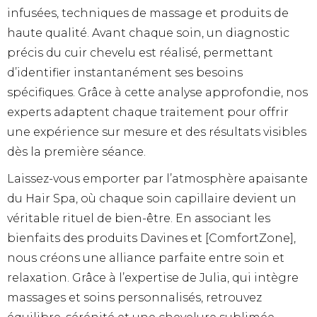
infusées, techniques de massage et produits de
haute qualité. Avant chaque soin, un diagnostic
précis du cuir chevelu est réalisé, permettant
d’identifier instantanément ses besoins
spécifiques. Grâce à cette analyse approfondie, nos
experts adaptent chaque traitement pour offrir
une expérience sur mesure et des résultats visibles
dès la première séance.
Laissez-vous emporter par l’atmosphère apaisante
du Hair Spa, où chaque soin capillaire devient un
véritable rituel de bien-être. En associant les
bienfaits des produits Davines et [ComfortZone],
nous créons une alliance parfaite entre soin et
relaxation. Grâce à l’expertise de Julia, qui intègre
massages et soins personnalisés, retrouvez