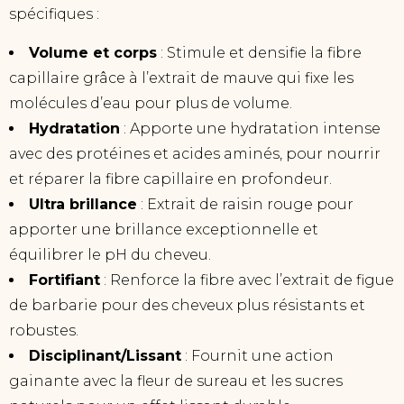
spécifiques :
Volume et corps
: Stimule et densifie la fibre
capillaire grâce à l’extrait de mauve qui fixe les
molécules d’eau pour plus de volume.
Hydratation
: Apporte une hydratation intense
avec des protéines et acides aminés, pour nourrir
et réparer la fibre capillaire en profondeur.
Ultra brillance
: Extrait de raisin rouge pour
apporter une brillance exceptionnelle et
équilibrer le pH du cheveu.
Fortifiant
: Renforce la fibre avec l’extrait de figue
de barbarie pour des cheveux plus résistants et
robustes.
Disciplinant/Lissant
: Fournit une action
gainante avec la fleur de sureau et les sucres