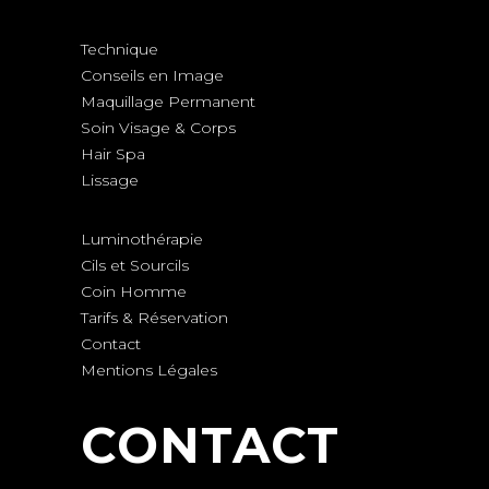
Technique
Conseils en Image
Maquillage Permanent
Soin Visage & Corps
Hair Spa
Lissage
Luminothérapie
Cils et Sourcils
Coin Homme
Tarifs & Réservation
Contact
Mentions Légales
CONTACT