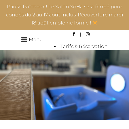
Pause fraîcheur ! Le Salon SoHa sera fermé pour
congés du 2 au 17 août inclus. Réouverture mardi
18 août en pleine forme !
Menu
Tarifs & Réservation