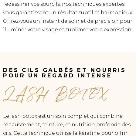
redessiner vos sourcils, nos techniques expertes
vous garantissent un résultat subtil et harmonieux.
Offrez-vous un instant de soin et de précision pour
illuminer votre visage et sublimer votre expression.
DES CILS GALBÉS ET NOURRIS
POUR UN REGARD INTENSE
LASH BOTOX
Le lash botox est un soin complet qui combine
réhaussement, teinture, et nutrition profonde des
cils. Cette technique utilise la kératine pour offrir