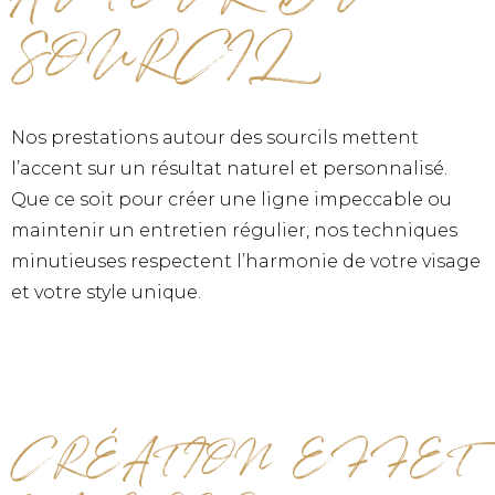
SOURCIL
Nos prestations autour des sourcils mettent
l’accent sur un résultat naturel et personnalisé.
Que ce soit pour créer une ligne impeccable ou
maintenir un entretien régulier, nos techniques
minutieuses respectent l’harmonie de votre visage
et votre style unique.
CRÉATION EFFET