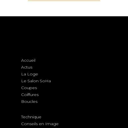
Accueil
Actus
La Loge
Le Salon SoHa
Coupes
Coiffures
Boucles
Technique
Conseils en Image