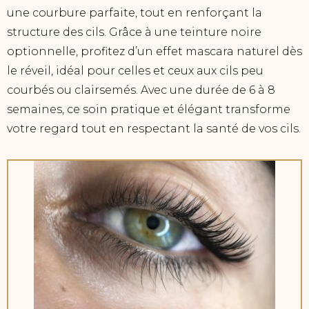
une courbure parfaite, tout en renforçant la
structure des cils. Grâce à une teinture noire
optionnelle, profitez d’un effet mascara naturel dès
le réveil, idéal pour celles et ceux aux cils peu
courbés ou clairsemés. Avec une durée de 6 à 8
semaines, ce soin pratique et élégant transforme
votre regard tout en respectant la santé de vos cils.