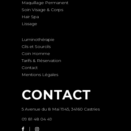
Maquillage Permanent
Soin Visage & Corps
Hair Spa
Lissage
Luminothérapie
Cils et Sourcils
Coin Homme
Tarifs & Réservation
Contact
Mentions Légales
CONTACT
5 Avenue du 8 Mai 1945, 34160 Castries
09 81 48 04 49