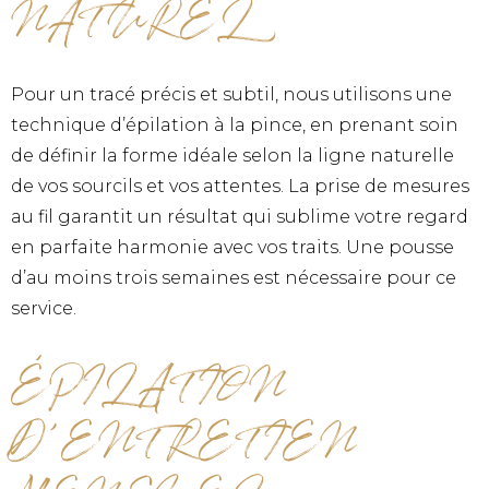
NATUREL
Pour un tracé précis et subtil, nous utilisons une
technique d’épilation à la pince, en prenant soin
de définir la forme idéale selon la ligne naturelle
de vos sourcils et vos attentes. La prise de mesures
au fil garantit un résultat qui sublime votre regard
en parfaite harmonie avec vos traits. Une pousse
d’au moins trois semaines est nécessaire pour ce
service.
ÉPILATION
D’ENTRETIEN