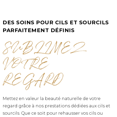
DES SOINS POUR CILS ET SOURCILS
PARFAITEMENT DÉFINIS
SUBLIMEZ
VOTRE
REGARD
Mettez en valeur la beauté naturelle de votre
regard grâce à nos prestations dédiées aux cils et
sourcils. Que ce soit pour rehausser vos cils ou