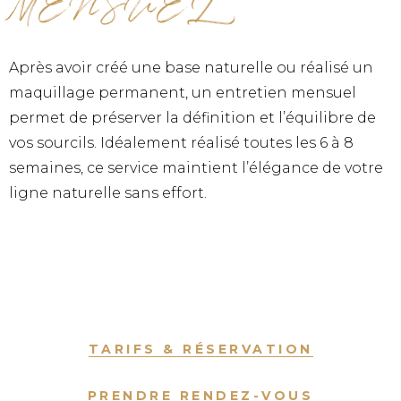
MENSUEL
Après avoir créé une base naturelle ou réalisé un
maquillage permanent, un entretien mensuel
permet de préserver la définition et l’équilibre de
vos sourcils. Idéalement réalisé toutes les 6 à 8
semaines, ce service maintient l’élégance de votre
ligne naturelle sans effort.
TARIFS & RÉSERVATION
PRENDRE RENDEZ-VOUS